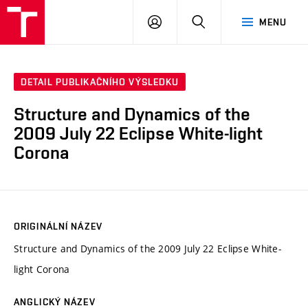
VUT
PŘIHLÁSIT
HLEDAT
MENU
SE
DETAIL PUBLIKAČNÍHO VÝSLEDKU
Structure and Dynamics of the
2009 July 22 Eclipse White-light
Corona
ORIGINÁLNÍ NÁZEV
Structure and Dynamics of the 2009 July 22 Eclipse White-
light Corona
ANGLICKÝ NÁZEV