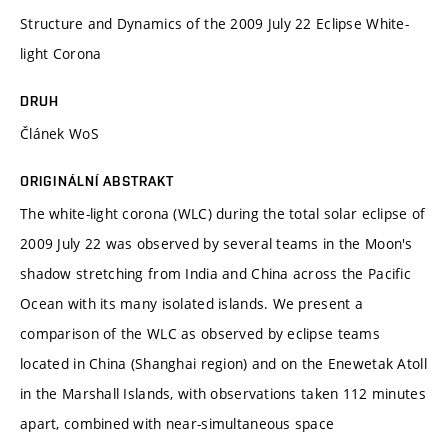
Structure and Dynamics of the 2009 July 22 Eclipse White-
light Corona
DRUH
Článek WoS
ORIGINÁLNÍ ABSTRAKT
The white-light corona (WLC) during the total solar eclipse of
2009 July 22 was observed by several teams in the Moon's
shadow stretching from India and China across the Pacific
Ocean with its many isolated islands. We present a
comparison of the WLC as observed by eclipse teams
located in China (Shanghai region) and on the Enewetak Atoll
in the Marshall Islands, with observations taken 112 minutes
apart, combined with near-simultaneous space