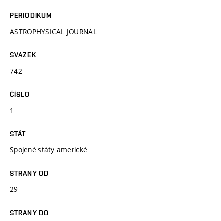
PERIODIKUM
ASTROPHYSICAL JOURNAL
SVAZEK
742
ČÍSLO
1
STÁT
Spojené státy americké
STRANY OD
29
STRANY DO