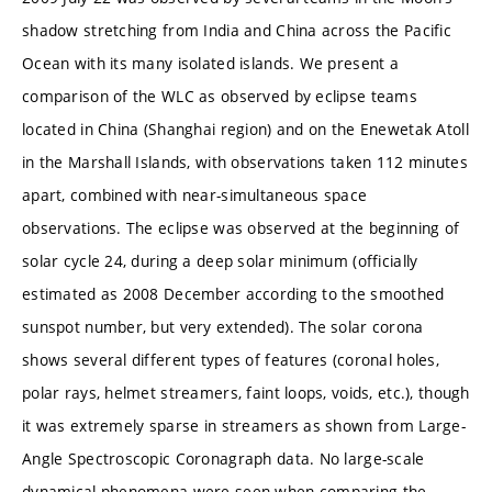
shadow stretching from India and China across the Pacific
Ocean with its many isolated islands. We present a
comparison of the WLC as observed by eclipse teams
located in China (Shanghai region) and on the Enewetak Atoll
in the Marshall Islands, with observations taken 112 minutes
apart, combined with near-simultaneous space
observations. The eclipse was observed at the beginning of
solar cycle 24, during a deep solar minimum (officially
estimated as 2008 December according to the smoothed
sunspot number, but very extended). The solar corona
shows several different types of features (coronal holes,
polar rays, helmet streamers, faint loops, voids, etc.), though
it was extremely sparse in streamers as shown from Large-
Angle Spectroscopic Coronagraph data. No large-scale
dynamical phenomena were seen when comparing the