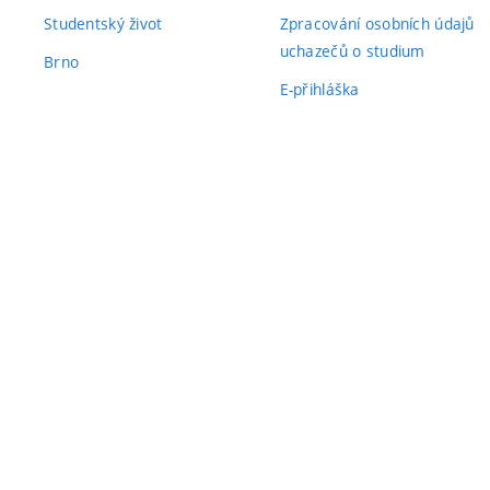
Studentský život
Zpracování osobních údajů
uchazečů o studium
Brno
E-přihláška