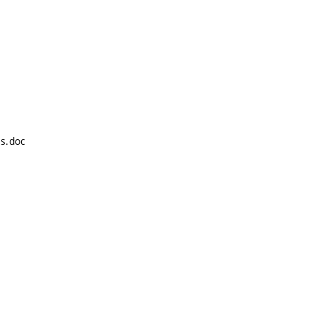
s.doc