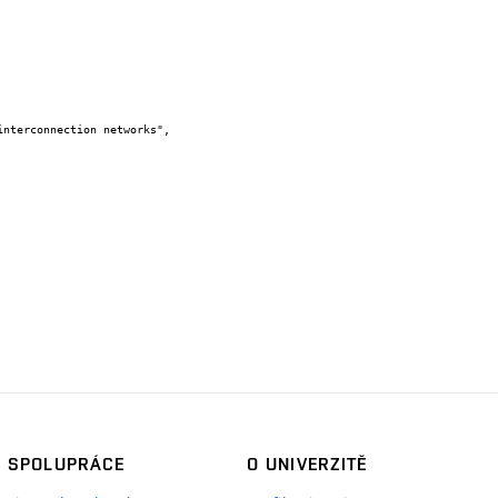
SPOLUPRÁCE
O UNIVERZITĚ