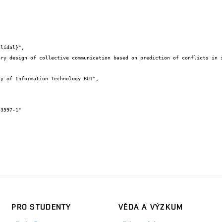
PRO STUDENTY
VĚDA A VÝZKUM