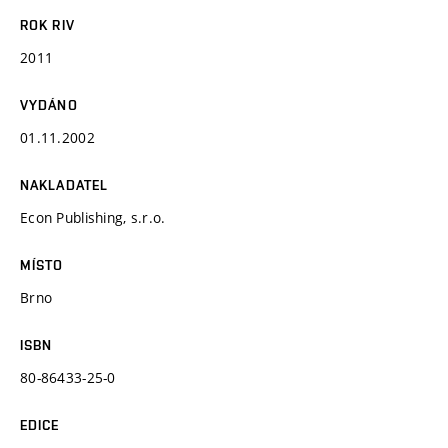
ROK RIV
2011
VYDÁNO
01.11.2002
NAKLADATEL
Econ Publishing, s.r.o.
MÍSTO
Brno
ISBN
80-86433-25-0
EDICE