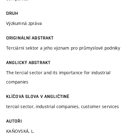
DRUH
Výzkumná zpráva
ORIGINÁLNÍ ABSTRAKT
Terciární sektor a jeho význam pro průmyslové podniky
ANGLICKÝ ABSTRAKT
The tercial sector and its importance for industrial
companies
KLÍČOVÁ SLOVA V ANGLIČTINĚ
tercial sector, industrial companies, customer services
AUTOŘI
KAŇOVSKÁ, L.