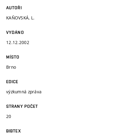
AUTOŘI
KAŇOVSKÁ, L.
VYDÁNO
12.12.2002
MÍSTO
Brno
EDICE
výzkumná zpráva
STRANY POČET
20
BIBTEX