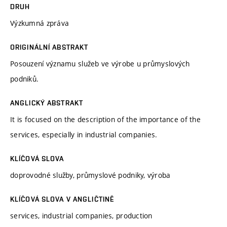
DRUH
Výzkumná zpráva
ORIGINÁLNÍ ABSTRAKT
Posouzení významu služeb ve výrobe u průmyslových
podniků.
ANGLICKÝ ABSTRAKT
It is focused on the description of the importance of the
services, especially in industrial companies.
KLÍČOVÁ SLOVA
doprovodné služby, průmyslové podniky, výroba
KLÍČOVÁ SLOVA V ANGLIČTINĚ
services, industrial companies, production