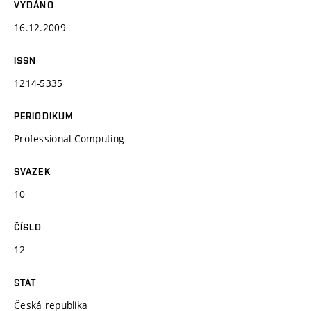
VYDÁNO
16.12.2009
ISSN
1214-5335
PERIODIKUM
Professional Computing
SVAZEK
10
ČÍSLO
12
STÁT
Česká republika