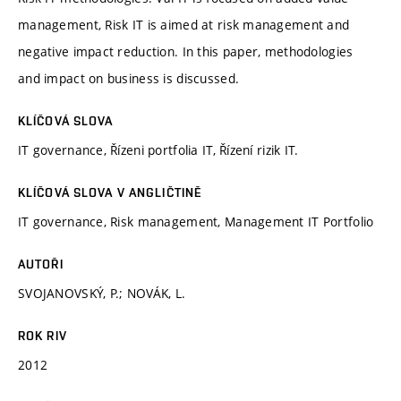
management, Risk IT is aimed at risk management and
negative impact reduction. In this paper, methodologies
and impact on business is discussed.
KLÍČOVÁ SLOVA
IT governance, Řízeni portfolia IT, Řízení rizik IT.
KLÍČOVÁ SLOVA V ANGLIČTINĚ
IT governance, Risk management, Management IT Portfolio
AUTOŘI
SVOJANOVSKÝ, P.; NOVÁK, L.
ROK RIV
2012