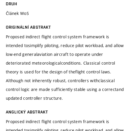
DRUH
Článek WoS
ORIGINÁLNÍ ABSTRAKT
Proposed indirect flight control system framework is
intended tosimplify piloting, reduce pilot workload, and allow
low-end generalaviation aircraft to operate under
deteriorated meteorologicalconditions. Classical control
theory is used for the design of theflight control laws.
Although not inherently robust, controllers withclassical
control logic are made sufficiently stable using a correctand
updated controller structure.
ANGLICKÝ ABSTRAKT
Proposed indirect flight control system framework is
intended tosimplify piloting, reduce pilot workload, and allow