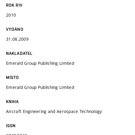
ROK RIV
2010
VYDÁNO
31.08.2009
NAKLADATEL
Emerald Group Publishing Limited
MÍSTO
Emerald Group Publishing Limited
KNIHA
Aircraft Engineering and Aerospace Technology
ISSN