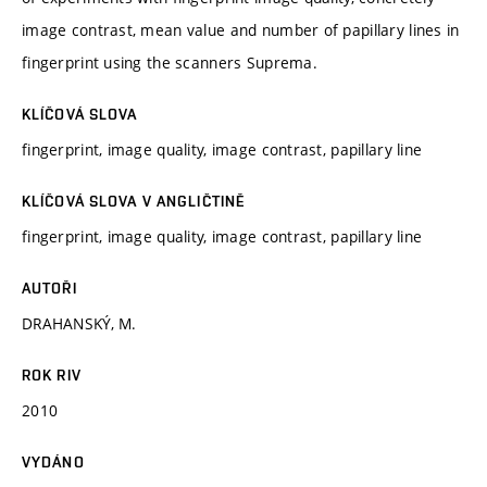
image contrast, mean value and number of papillary lines in
fingerprint using the scanners Suprema.
KLÍČOVÁ SLOVA
fingerprint, image quality, image contrast, papillary line
KLÍČOVÁ SLOVA V ANGLIČTINĚ
fingerprint, image quality, image contrast, papillary line
AUTOŘI
DRAHANSKÝ, M.
ROK RIV
2010
VYDÁNO