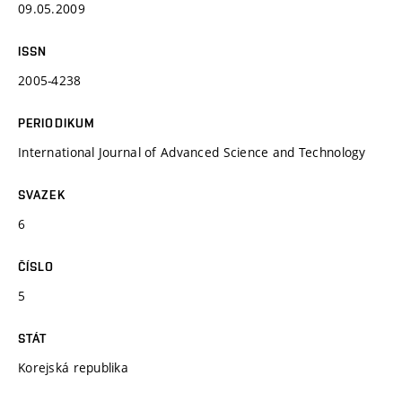
09.05.2009
ISSN
2005-4238
PERIODIKUM
International Journal of Advanced Science and Technology
SVAZEK
6
ČÍSLO
5
STÁT
Korejská republika