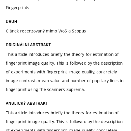
Fingerprints
DRUH
Článek recenzovaný mimo WoS a Scopus
ORIGINÁLNÍ ABSTRAKT
This article introduces briefly the theory for estimation of
fingerprint image quality. This is followed by the description
of experiments with fingerprint image quality, concretely
image contrast, mean value and number of papillary lines in
fingerprint using the scanners Suprema.
ANGLICKÝ ABSTRAKT
This article introduces briefly the theory for estimation of
fingerprint image quality. This is followed by the description
of experiments with fingerprint image quality, concretely