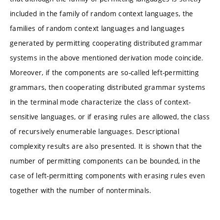
included in the family of random context languages, the
families of random context languages and languages
generated by permitting cooperating distributed grammar
systems in the above mentioned derivation mode coincide.
Moreover, if the components are so-called left-permitting
grammars, then cooperating distributed grammar systems
in the terminal mode characterize the class of context-
sensitive languages, or if erasing rules are allowed, the class
of recursively enumerable languages. Descriptional
complexity results are also presented. It is shown that the
number of permitting components can be bounded, in the
case of left-permitting components with erasing rules even
together with the number of nonterminals.