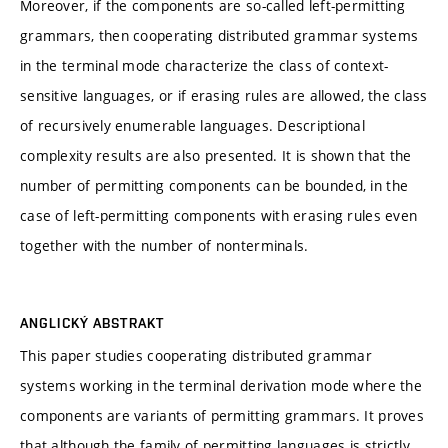
Moreover, if the components are so-called left-permitting
grammars, then cooperating distributed grammar systems
in the terminal mode characterize the class of context-
sensitive languages, or if erasing rules are allowed, the class
of recursively enumerable languages. Descriptional
complexity results are also presented. It is shown that the
number of permitting components can be bounded, in the
case of left-permitting components with erasing rules even
together with the number of nonterminals.
ANGLICKÝ ABSTRAKT
This paper studies cooperating distributed grammar
systems working in the terminal derivation mode where the
components are variants of permitting grammars. It proves
that although the family of permitting languages is strictly