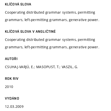
KLÍČOVÁ SLOVA
Cooperating distributed grammar systems, permitting
grammars, left-permitting grammars, generative power.
KLÍČOVÁ SLOVA V ANGLIČTINĚ
Cooperating distributed grammar systems, permitting
grammars, left-permitting grammars, generative power.
AUTOŘI
CSUHAJ-VARJÚ, E.; MASOPUST, T.; VASZIL, G.
ROK RIV
2010
VYDÁNO
12.03.2009