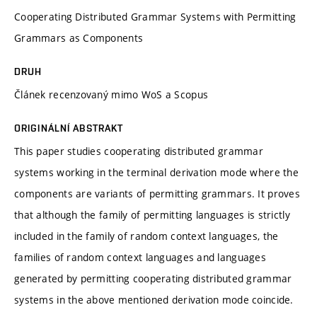
Cooperating Distributed Grammar Systems with Permitting
Grammars as Components
DRUH
Článek recenzovaný mimo WoS a Scopus
ORIGINÁLNÍ ABSTRAKT
This paper studies cooperating distributed grammar
systems working in the terminal derivation mode where the
components are variants of permitting grammars. It proves
that although the family of permitting languages is strictly
included in the family of random context languages, the
families of random context languages and languages
generated by permitting cooperating distributed grammar
systems in the above mentioned derivation mode coincide.