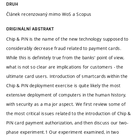
DRUH
Článek recenzovaný mimo WoS a Scopus
ORIGINÁLNÍ ABSTRAKT
Chip & PIN is the name of the new technology supposed to
considerably decrease fraud related to payment cards.
While this is definitely true from the banks' point of view,
what is not so clear are implications for customers - the
ultimate card users. Introduction of smartcards within the
Chip & PIN deployment exercise is quite likely the most
extensive deployment of computers in the human history,
with security as a ma jor aspect. We first review some of
the most critical issues related to the introduction of Chip &
PIN card payment authorization, and then discuss our two-
phase experiment.1 Our experiment examined, in two