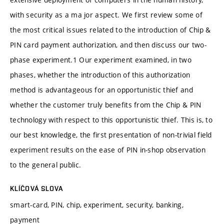
with security as a ma jor aspect. We first review some of
the most critical issues related to the introduction of Chip &
PIN card payment authorization, and then discuss our two-
phase experiment.1 Our experiment examined, in two
phases, whether the introduction of this authorization
method is advantageous for an opportunistic thief and
whether the customer truly benefits from the Chip & PIN
technology with respect to this opportunistic thief. This is, to
our best knowledge, the first presentation of non-trivial field
experiment results on the ease of PIN in-shop observation
to the general public.
KLÍČOVÁ SLOVA
smart-card, PIN, chip, experiment, security, banking,
payment