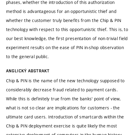
phases, whether the introduction of this authorization
method is advantageous for an opportunistic thief and
whether the customer truly benefits from the Chip & PIN
technology with respect to this opportunistic thief. This is, to
our best knowledge, the first presentation of non-trivial field
experiment results on the ease of PIN in-shop observation
to the general public.
ANGLICKÝ ABSTRAKT
Chip & PIN is the name of the new technology supposed to
considerably decrease fraud related to payment cards.
While this is definitely true from the banks' point of view,
what is not so clear are implications for customers - the
ultimate card users. Introduction of smartcards within the
Chip & PIN deployment exercise is quite likely the most
extensive deployment of computers in the human history,