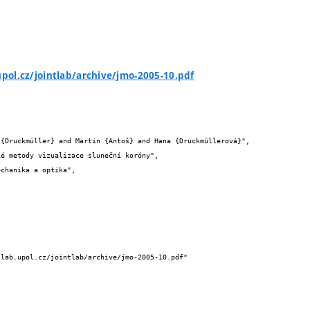
upol.cz/jointlab/archive/jmo-2005-10.pdf