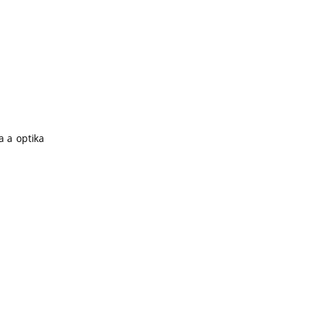
 a optika