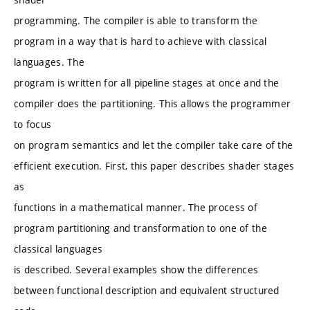
programming. The compiler is able to transform the
program in a way that is hard to achieve with classical
languages. The
program is written for all pipeline stages at once and the
compiler does the partitioning. This allows the programmer
to focus
on program semantics and let the compiler take care of the
efficient execution. First, this paper describes shader stages
as
functions in a mathematical manner. The process of
program partitioning and transformation to one of the
classical languages
is described. Several examples show the differences
between functional description and equivalent structured