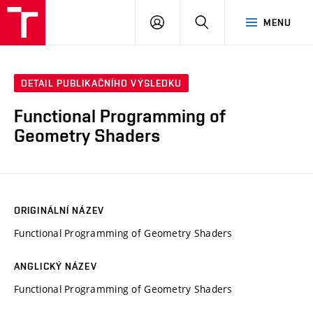
VUT
PŘIHLÁSIT
HLEDAT
MENU
SE
DETAIL PUBLIKAČNÍHO VÝSLEDKU
Functional Programming of
Geometry Shaders
ORIGINÁLNÍ NÁZEV
Functional Programming of Geometry Shaders
ANGLICKÝ NÁZEV
Functional Programming of Geometry Shaders