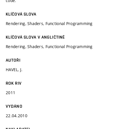
code.
KLÍČOVÁ SLOVA
Rendering, Shaders, Functional Programming
KLÍČOVÁ SLOVA V ANGLIČTINĚ
Rendering, Shaders, Functional Programming
AUTOŘI
HAVEL, J.
ROK RIV
2011
VYDÁNO
22.04.2010