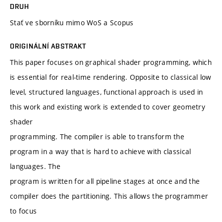
DRUH
Stať ve sborníku mimo WoS a Scopus
ORIGINÁLNÍ ABSTRAKT
This paper focuses on graphical shader programming, which
is essential for real-time rendering. Opposite to classical low
level, structured languages, functional approach is used in
this work and existing work is extended to cover geometry
shader
programming. The compiler is able to transform the
program in a way that is hard to achieve with classical
languages. The
program is written for all pipeline stages at once and the
compiler does the partitioning. This allows the programmer
to focus