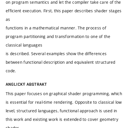
on program semantics and let the compiler take care of the
efficient execution. First, this paper describes shader stages
as
functions in a mathematical manner. The process of
program partitioning and transformation to one of the
classical languages
is described. Several examples show the differences
between functional description and equivalent structured
code.
ANGLICKÝ ABSTRAKT
This paper focuses on graphical shader programming, which
is essential for real-time rendering. Opposite to classical low
level, structured languages, functional approach is used in
this work and existing work is extended to cover geometry
shader