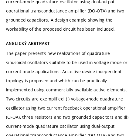
current-mode quadrature oscillator using dual-output
operational transconductance amplifier (DO-OTA) and two
grounded capacitors. A design example showing the
workability of the proposed circuit has been included.
ANGLICKÝ ABSTRAKT
The paper presents new realizations of quadrature
sinusoidal oscillators suitable to be used in voltage-mode or
current-mode applications. An active device independent
topology is proposed and which can be practically
implemented using commercially available active elements.
Two circuits are exemplified: (i) voltage-mode quadrature
oscillator using two current feedback operational amplifier
(CFOA), three resistors and two grounded capacitors and (ii)
current-mode quadrature oscillator using dual-output
operational transconductance amplifier (DO-OTA) and two