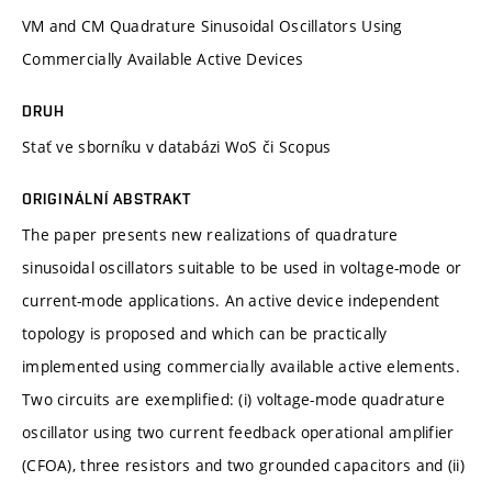
VM and CM Quadrature Sinusoidal Oscillators Using
Commercially Available Active Devices
DRUH
Stať ve sborníku v databázi WoS či Scopus
ORIGINÁLNÍ ABSTRAKT
The paper presents new realizations of quadrature
sinusoidal oscillators suitable to be used in voltage-mode or
current-mode applications. An active device independent
topology is proposed and which can be practically
implemented using commercially available active elements.
Two circuits are exemplified: (i) voltage-mode quadrature
oscillator using two current feedback operational amplifier
(CFOA), three resistors and two grounded capacitors and (ii)