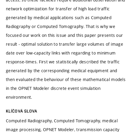
network optimization for transfer of high load traffic
generated by medical applications such as Computed
Radiography or Computed Tomography. That is why we
focused our work on this issue and this paper presents our
result - optimal solution to transfer large volumes of image
date over low-capacity links with regarding to minimum
response-times. First we statistically described the traffic
generated by the corresponding medical equipment and
then evaluated the behaviour of these mathematical models
in the OPNET Modeler discrete event simulation
environment.
KLÍČOVÁ SLOVA
Computed Radiography, Computed Tomography, medical
image processing, OPNET Modeler, transmission capacity