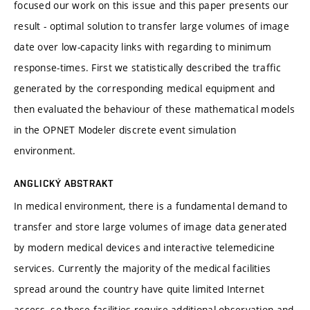
focused our work on this issue and this paper presents our
result - optimal solution to transfer large volumes of image
date over low-capacity links with regarding to minimum
response-times. First we statistically described the traffic
generated by the corresponding medical equipment and
then evaluated the behaviour of these mathematical models
in the OPNET Modeler discrete event simulation
environment.
ANGLICKÝ ABSTRAKT
In medical environment, there is a fundamental demand to
transfer and store large volumes of image data generated
by modern medical devices and interactive telemedicine
services. Currently the majority of the medical facilities
spread around the country have quite limited Internet
access, so these facilities require additional observation and