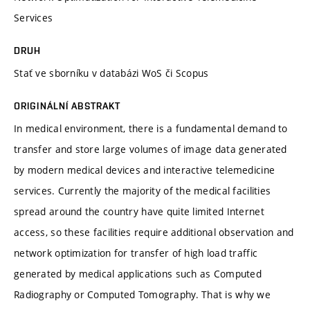
Services
DRUH
Stať ve sborníku v databázi WoS či Scopus
ORIGINÁLNÍ ABSTRAKT
In medical environment, there is a fundamental demand to
transfer and store large volumes of image data generated
by modern medical devices and interactive telemedicine
services. Currently the majority of the medical facilities
spread around the country have quite limited Internet
access, so these facilities require additional observation and
network optimization for transfer of high load traffic
generated by medical applications such as Computed
Radiography or Computed Tomography. That is why we