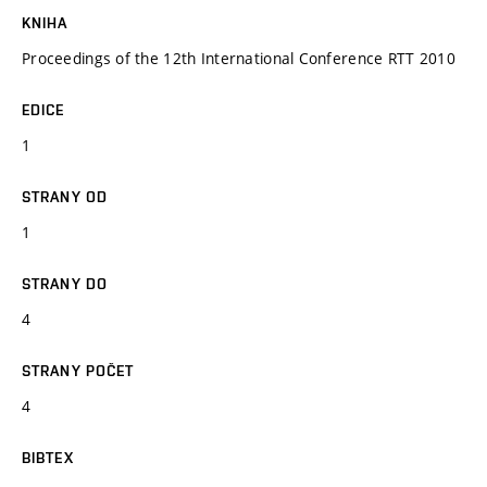
KNIHA
Proceedings of the 12th International Conference RTT 2010
EDICE
1
STRANY OD
1
STRANY DO
4
STRANY POČET
4
BIBTEX