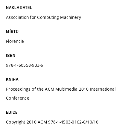
NAKLADATEL
Association for Computing Machinery
MÍSTO
Florencie
ISBN
978-1-60558-933-6
KNIHA
Proceedings of the ACM Multimedia 2010 International
Conference
EDICE
Copyright 2010 ACM 978-1-4503-0162-6/10/10