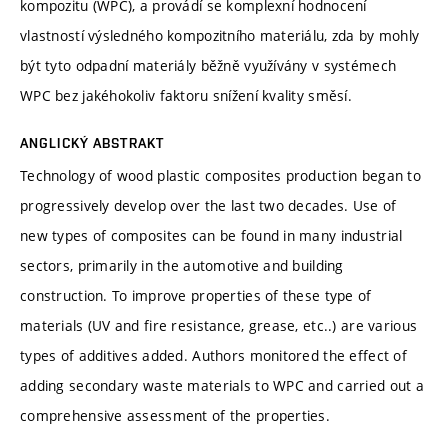
kompozitu (WPC), a provádí se komplexní hodnocení
vlastností výsledného kompozitního materiálu, zda by mohly
být tyto odpadní materiály běžně využívány v systémech
WPC bez jakéhokoliv faktoru snížení kvality směsí.
ANGLICKÝ ABSTRAKT
Technology of wood plastic composites production began to
progressively develop over the last two decades. Use of
new types of composites can be found in many industrial
sectors, primarily in the automotive and building
construction. To improve properties of these type of
materials (UV and fire resistance, grease, etc..) are various
types of additives added. Authors monitored the effect of
adding secondary waste materials to WPC and carried out a
comprehensive assessment of the properties.