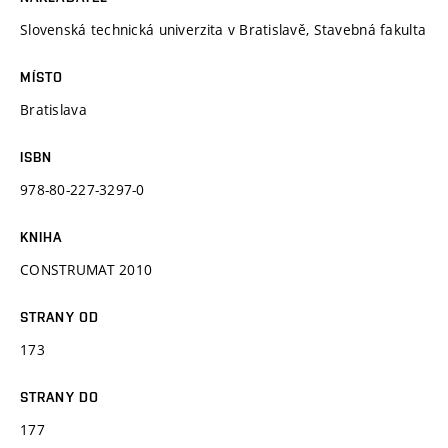
Slovenská technická univerzita v Bratislavě, Stavebná fakulta
MÍSTO
Bratislava
ISBN
978-80-227-3297-0
KNIHA
CONSTRUMAT 2010
STRANY OD
173
STRANY DO
177