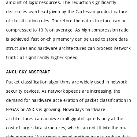
amount of logic resources. The reduction significantly
decreases overhead given by the Cartesian product nature
of classification rules. Therefore the data structure can be
compressed to 10 % on average. As high compression ratio
is achieved, fast on-chip memory can be used to store data
structures and hardware architectures can process network
traffic at significantly higher speed.
ANGLICKÝ ABSTRAKT
Packet classification algorithms are widely used in network
security devices. As network speeds are increasing, the
demand for hardware acceleration of packet classification in
FPGAs or ASICs is growing. Nowadays hardware
architectures can achieve multigigabit speeds only at the
cost of large data structures, which can not fit into the on-
chip memory. We propose novel method how to reduce data