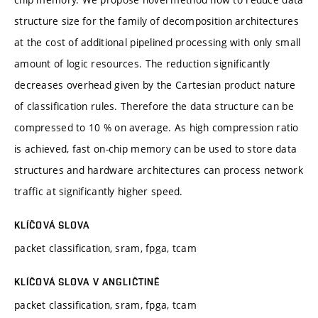
structure size for the family of decomposition architectures
at the cost of additional pipelined processing with only small
amount of logic resources. The reduction significantly
decreases overhead given by the Cartesian product nature
of classification rules. Therefore the data structure can be
compressed to 10 % on average. As high compression ratio
is achieved, fast on-chip memory can be used to store data
structures and hardware architectures can process network
traffic at significantly higher speed.
KLÍČOVÁ SLOVA
packet classification, sram, fpga, tcam
KLÍČOVÁ SLOVA V ANGLIČTINĚ
packet classification, sram, fpga, tcam