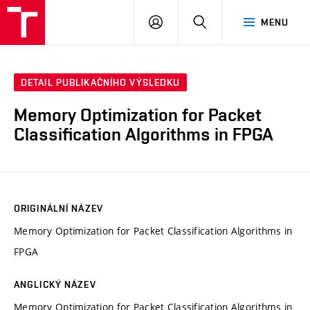
VUT
PŘIHLÁSIT
HLEDAT
MENU
SE
DETAIL PUBLIKAČNÍHO VÝSLEDKU
Memory Optimization for Packet
Classification Algorithms in FPGA
ORIGINÁLNÍ NÁZEV
Memory Optimization for Packet Classification Algorithms in
FPGA
ANGLICKÝ NÁZEV
Memory Optimization for Packet Classification Algorithms in