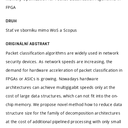
FPGA
DRUH
Stať ve sborníku mimo WoS a Scopus
ORIGINÁLNÍ ABSTRAKT
Packet classification algorithms are widely used in network
security devices. As network speeds are increasing, the
demand for hardware acceleration of packet classification in
FPGAs or ASICs is growing. Nowadays hardware
architectures can achieve multigigabit speeds only at the
cost of large data structures, which can not fit into the on-
chip memory. We propose novel method how to reduce data
structure size for the family of decomposition architectures
at the cost of additional pipelined processing with only small