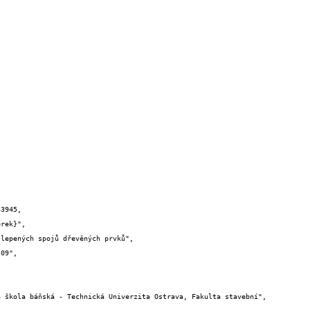
3945,
