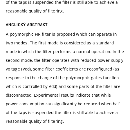
of the taps is suspended the filter is still able to achieve a
reasonable quality of filtering.
ANGLICKÝ ABSTRAKT
A polymorphic FIR filter is proposed which can operate in
two modes. The first mode is considered as a standard
mode in which the filter performs a normal operation. In the
second mode, the filter operates with reduced power supply
voltage (Vdd), some filter coefficients are reconfigured (as
response to the change of the polymorphic gates function
which is controlled by Vdd) and some parts of the filter are
disconnected. Experimental results indicate that while
power consumption can significantly be reduced when half
of the taps is suspended the filter is still able to achieve a
reasonable quality of filtering.