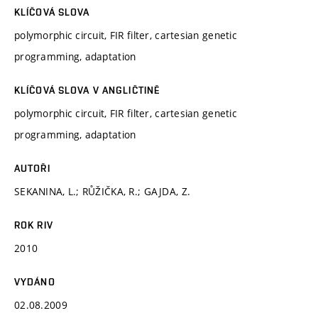
KLÍČOVÁ SLOVA
polymorphic circuit, FIR filter, cartesian genetic
programming, adaptation
KLÍČOVÁ SLOVA V ANGLIČTINĚ
polymorphic circuit, FIR filter, cartesian genetic
programming, adaptation
AUTOŘI
SEKANINA, L.; RŮŽIČKA, R.; GAJDA, Z.
ROK RIV
2010
VYDÁNO
02.08.2009