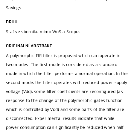
Savings
DRUH
Stať ve sborníku mimo WoS a Scopus
ORIGINÁLNÍ ABSTRAKT
A polymorphic FIR filter is proposed which can operate in
two modes. The first mode is considered as a standard
mode in which the filter performs a normal operation. In the
second mode, the filter operates with reduced power supply
voltage (Vdd), some filter coefficients are reconfigured (as
response to the change of the polymorphic gates function
which is controlled by Vdd) and some parts of the filter are
disconnected. Experimental results indicate that while
power consumption can significantly be reduced when half