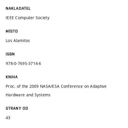
NAKLADATEL
IEEE Computer Society
MÍSTO
Los Alamitos
ISBN
978-0-7695-3714-6
KNIHA
Proc. of the 2009 NASA/ESA Conference on Adaptive
Hardware and Systems
STRANY OD
43