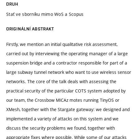
DRUH
Stať ve sborníku mimo WoS a Scopus
ORIGINÁLNÍ ABSTRAKT
Firstly, we mention an initial qualitative risk assessment,
carried out by interviewing the operating manager of a large
suspension bridge and a contractor responsible for part of a
large subway tunnel network who want to use wireless sensor
networks. The core of the talk deals with assessing the
practical security of the particular COTS system adopted by
our team, the Crossbow MICAz motes running TinyOS or
XMesh, together with the Stargate gateway: we designed and
implemented a variety of attacks on this system and we
discuss the security problems we found, together with
appropriate fixes where possible. While some of our attacks