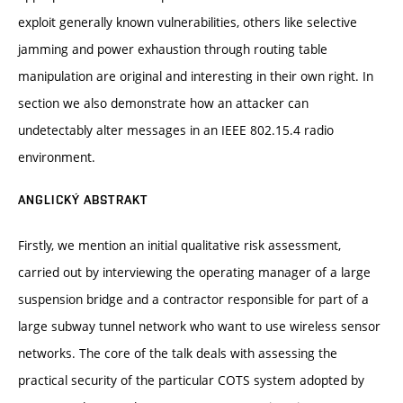
exploit generally known vulnerabilities, others like selective
jamming and power exhaustion through routing table
manipulation are original and interesting in their own right. In
section we also demonstrate how an attacker can
undetectably alter messages in an IEEE 802.15.4 radio
environment.
ANGLICKÝ ABSTRAKT
Firstly, we mention an initial qualitative risk assessment,
carried out by interviewing the operating manager of a large
suspension bridge and a contractor responsible for part of a
large subway tunnel network who want to use wireless sensor
networks. The core of the talk deals with assessing the
practical security of the particular COTS system adopted by