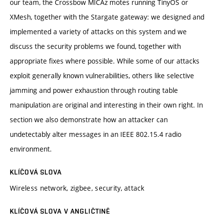
our team, the Crossbow MICAz motes running TinyOS or
XMesh, together with the Stargate gateway: we designed and
implemented a variety of attacks on this system and we
discuss the security problems we found, together with
appropriate fixes where possible. While some of our attacks
exploit generally known vulnerabilities, others like selective
jamming and power exhaustion through routing table
manipulation are original and interesting in their own right. In
section we also demonstrate how an attacker can
undetectably alter messages in an IEEE 802.15.4 radio
environment.
KLÍČOVÁ SLOVA
Wireless network, zigbee, security, attack
KLÍČOVÁ SLOVA V ANGLIČTINĚ