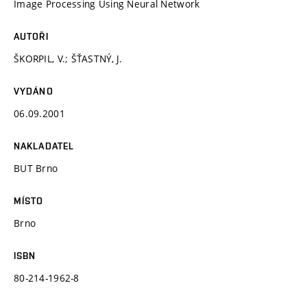
Image Processing Using Neural Network
AUTOŘI
ŠKORPIL, V.; ŠŤASTNÝ, J.
VYDÁNO
06.09.2001
NAKLADATEL
BUT Brno
MÍSTO
Brno
ISBN
80-214-1962-8