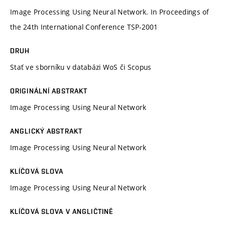
Image Processing Using Neural Network. In Proceedings of
the 24th International Conference TSP-2001
DRUH
Stať ve sborníku v databázi WoS či Scopus
ORIGINÁLNÍ ABSTRAKT
Image Processing Using Neural Network
ANGLICKÝ ABSTRAKT
Image Processing Using Neural Network
KLÍČOVÁ SLOVA
Image Processing Using Neural Network
KLÍČOVÁ SLOVA V ANGLIČTINĚ