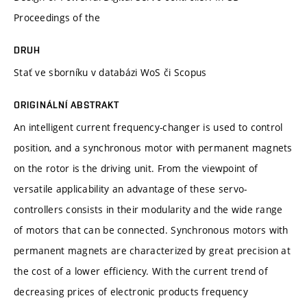
Proceedings of the
DRUH
Stať ve sborníku v databázi WoS či Scopus
ORIGINÁLNÍ ABSTRAKT
An intelligent current frequency-changer is used to control
position, and a synchronous motor with permanent magnets
on the rotor is the driving unit. From the viewpoint of
versatile applicability an advantage of these servo-
controllers consists in their modularity and the wide range
of motors that can be connected. Synchronous motors with
permanent magnets are characterized by great precision at
the cost of a lower efficiency. With the current trend of
decreasing prices of electronic products frequency