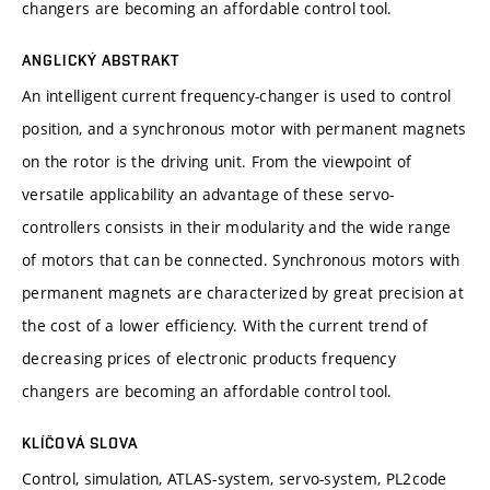
changers are becoming an affordable control tool.
ANGLICKÝ ABSTRAKT
An intelligent current frequency-changer is used to control
position, and a synchronous motor with permanent magnets
on the rotor is the driving unit. From the viewpoint of
versatile applicability an advantage of these servo-
controllers consists in their modularity and the wide range
of motors that can be connected. Synchronous motors with
permanent magnets are characterized by great precision at
the cost of a lower efficiency. With the current trend of
decreasing prices of electronic products frequency
changers are becoming an affordable control tool.
KLÍČOVÁ SLOVA
Control, simulation, ATLAS-system, servo-system, PL2code