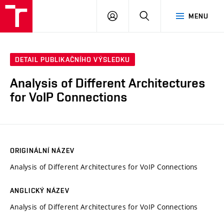
VUT
PŘIHLÁSIT
HLEDAT
MENU
SE
DETAIL PUBLIKAČNÍHO VÝSLEDKU
Analysis of Different Architectures
for VoIP Connections
ORIGINÁLNÍ NÁZEV
Analysis of Different Architectures for VoIP Connections
ANGLICKÝ NÁZEV
Analysis of Different Architectures for VoIP Connections