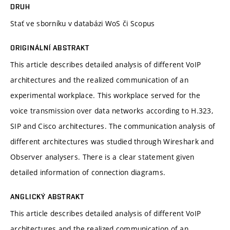
DRUH
Stať ve sborníku v databázi WoS či Scopus
ORIGINÁLNÍ ABSTRAKT
This article describes detailed analysis of different VoIP
architectures and the realized communication of an
experimental workplace. This workplace served for the
voice transmission over data networks according to H.323,
SIP and Cisco architectures. The communication analysis of
different architectures was studied through Wireshark and
Observer analysers. There is a clear statement given
detailed information of connection diagrams.
ANGLICKÝ ABSTRAKT
This article describes detailed analysis of different VoIP
architectures and the realized communication of an