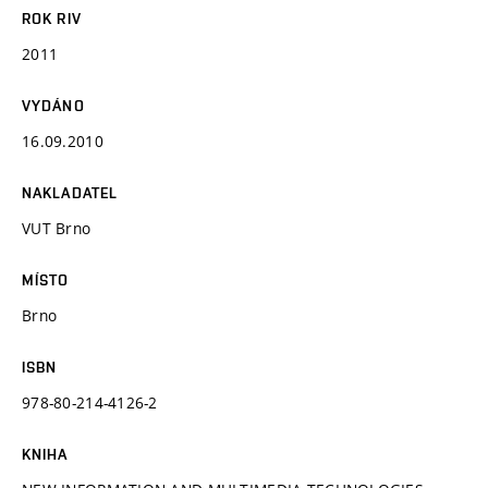
ROK RIV
2011
VYDÁNO
16.09.2010
NAKLADATEL
VUT Brno
MÍSTO
Brno
ISBN
978-80-214-4126-2
KNIHA