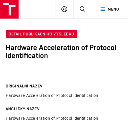
VUT
PŘIHLÁSIT
HLEDAT
MENU
SE
DETAIL PUBLIKAČNÍHO VÝSLEDKU
Hardware Acceleration of Protocol
Identification
ORIGINÁLNÍ NÁZEV
Hardware Acceleration of Protocol Identification
ANGLICKÝ NÁZEV
Hardware Acceleration of Protocol Identification