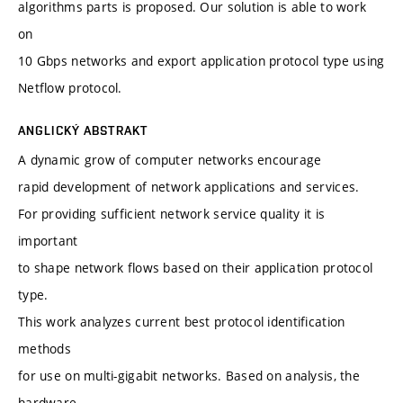
algorithms parts is proposed. Our solution is able to work
on
10 Gbps networks and export application protocol type using
Netflow protocol.
ANGLICKÝ ABSTRAKT
A dynamic grow of computer networks encourage
rapid development of network applications and services.
For providing sufficient network service quality it is
important
to shape network flows based on their application protocol
type.
This work analyzes current best protocol identification
methods
for use on multi-gigabit networks. Based on analysis, the
hardware