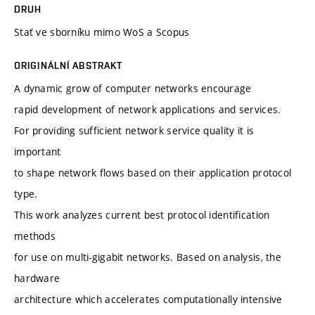
DRUH
Stať ve sborníku mimo WoS a Scopus
ORIGINÁLNÍ ABSTRAKT
A dynamic grow of computer networks encourage
rapid development of network applications and services.
For providing sufficient network service quality it is
important
to shape network flows based on their application protocol
type.
This work analyzes current best protocol identification
methods
for use on multi-gigabit networks. Based on analysis, the
hardware
architecture which accelerates computationally intensive