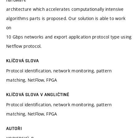
architecture which accelerates computationally intensive
algorithms parts is proposed. Our solution is able to work
on
10 Gbps networks and export application protocol type using
Netflow protocol.
KLÍČOVÁ SLOVA
Protocol identification, network monitoring, pattern
matching, NetFlow, FPGA
KLÍČOVÁ SLOVA V ANGLIČTINĚ
Protocol identification, network monitoring, pattern
matching, NetFlow, FPGA
AUTOŘI