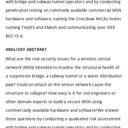
with bridge and subway tunnel operators and by conducting
penetration testing on commonly available commercial WSN
hardware and software, namely the Crossbow MICAz motes
running TinyOS and XMesh and communicating over IEEE
802.15.4.
ANGLICKÝ ABSTRAKT
What are the real security issues for a wireless sensor
network (WSN) intended to monitor the structural health of
a suspension bridge, a subway tunnel or a water distribution
pipe? Could an attack on the sensor network cause the
structure to collapse? How easy is it for civil engineers or
other domain experts to build a secure WSN using
commercially available hardware and software?We answer
these questions by conducting a qualitative risk assessment
with bridge and subway tunnel operators and by conducting