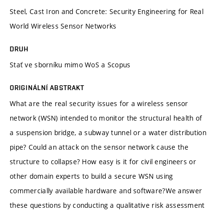
Steel, Cast Iron and Concrete: Security Engineering for Real
World Wireless Sensor Networks
DRUH
Stať ve sborníku mimo WoS a Scopus
ORIGINÁLNÍ ABSTRAKT
What are the real security issues for a wireless sensor
network (WSN) intended to monitor the structural health of
a suspension bridge, a subway tunnel or a water distribution
pipe? Could an attack on the sensor network cause the
structure to collapse? How easy is it for civil engineers or
other domain experts to build a secure WSN using
commercially available hardware and software?We answer
these questions by conducting a qualitative risk assessment