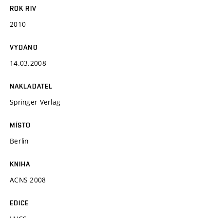
ROK RIV
2010
VYDÁNO
14.03.2008
NAKLADATEL
Springer Verlag
MÍSTO
Berlin
KNIHA
ACNS 2008
EDICE