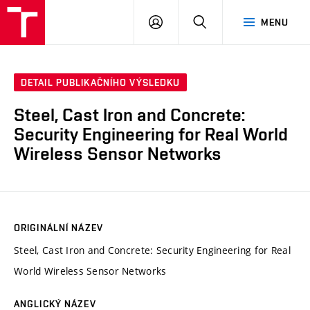
VUT
PŘIHLÁSIT
HLEDAT
MENU
SE
DETAIL PUBLIKAČNÍHO VÝSLEDKU
Steel, Cast Iron and Concrete:
Security Engineering for Real World
Wireless Sensor Networks
ORIGINÁLNÍ NÁZEV
Steel, Cast Iron and Concrete: Security Engineering for Real
World Wireless Sensor Networks
ANGLICKÝ NÁZEV