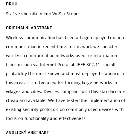
DRUH
Stať ve sborníku mimo WoS a Scopus
ORIGINÁLNÍ ABSTRAKT
Wireless communication has been a huge-deployed mean of
communication in recent time. In this work we consider
wireless communication networks used for information
transmission via Internet Protocol. IEEE 802.11 is in all
probability the most known and most deployed standard in
this area. It is often used for forming large networks in
villages and cities. Devices compliant with this standard are
cheap and available. We have tested the implementation of
existing security protocols on commonly used devices with
focus on functionality and effectiveness.
ANGLICKÝ ABSTRAKT