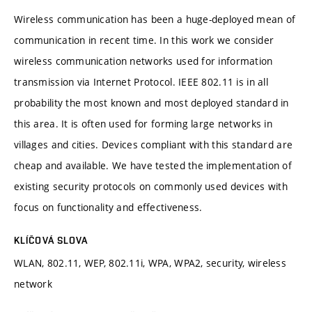
Wireless communication has been a huge-deployed mean of
communication in recent time. In this work we consider
wireless communication networks used for information
transmission via Internet Protocol. IEEE 802.11 is in all
probability the most known and most deployed standard in
this area. It is often used for forming large networks in
villages and cities. Devices compliant with this standard are
cheap and available. We have tested the implementation of
existing security protocols on commonly used devices with
focus on functionality and effectiveness.
KLÍČOVÁ SLOVA
WLAN, 802.11, WEP, 802.11i, WPA, WPA2, security, wireless
network