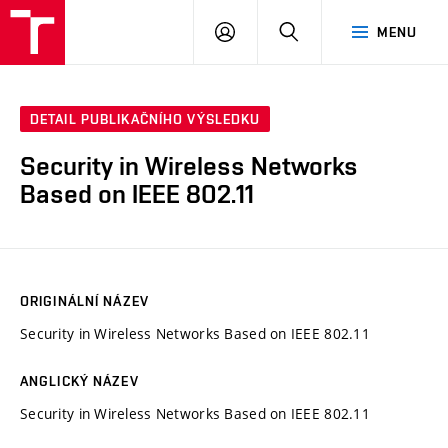
VUT
PŘIHLÁSIT
HLEDAT
MENU
SE
DETAIL PUBLIKAČNÍHO VÝSLEDKU
Security in Wireless Networks
Based on IEEE 802.11
ORIGINÁLNÍ NÁZEV
Security in Wireless Networks Based on IEEE 802.11
ANGLICKÝ NÁZEV
Security in Wireless Networks Based on IEEE 802.11