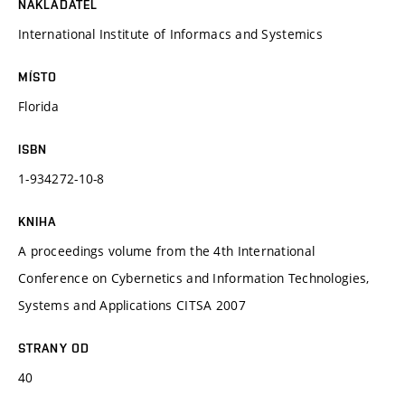
NAKLADATEL
International Institute of Informacs and Systemics
MÍSTO
Florida
ISBN
1-934272-10-8
KNIHA
A proceedings volume from the 4th International
Conference on Cybernetics and Information Technologies,
Systems and Applications CITSA 2007
STRANY OD
40