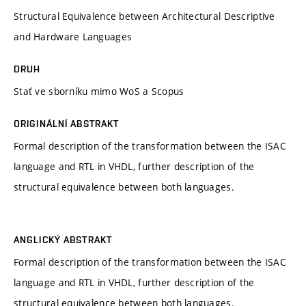
Structural Equivalence between Architectural Descriptive
and Hardware Languages
DRUH
Stať ve sborníku mimo WoS a Scopus
ORIGINÁLNÍ ABSTRAKT
Formal description of the transformation between the ISAC
language and RTL in VHDL, further description of the
structural equivalence between both languages.
ANGLICKÝ ABSTRAKT
Formal description of the transformation between the ISAC
language and RTL in VHDL, further description of the
structural equivalence between both languages.