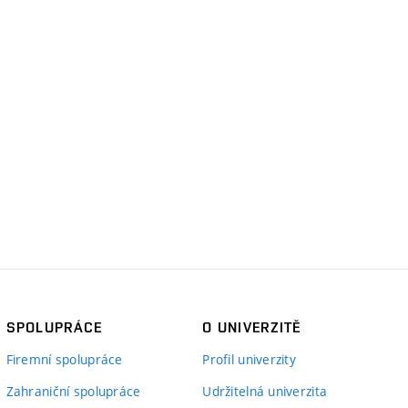
SPOLUPRÁCE
O UNIVERZITĚ
Firemní spolupráce
Profil univerzity
Zahraniční spolupráce
Udržitelná univerzita