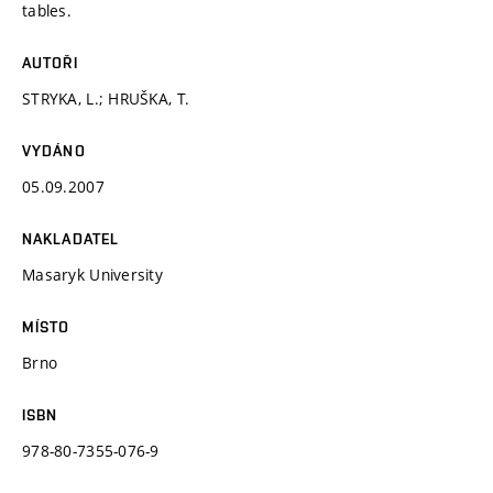
tables.
AUTOŘI
STRYKA, L.; HRUŠKA, T.
VYDÁNO
05.09.2007
NAKLADATEL
Masaryk University
MÍSTO
Brno
ISBN
978-80-7355-076-9