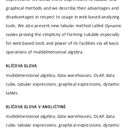
graphical methods and we describe their advantages and
disadvantages in respect to usage in web based analyzing
tools. We also present new tabular method called
Dynamic
tables
proving the simplicity of forming suitable especially
for web based tools and power of its facilities via all basic
operations of multidimensional algebra.
KLÍČOVÁ SLOVA
multidimensional algebra, data warehouses, OLAP, data
cube, tabular expressions, graphical expressions, dynamic
tables.
KLÍČOVÁ SLOVA V ANGLIČTINĚ
multidimensional algebra, data warehouses, OLAP, data
cube, tabular expressions, graphical expressions, dynamic