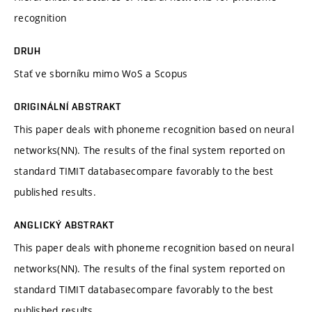
recognition
DRUH
Stať ve sborníku mimo WoS a Scopus
ORIGINÁLNÍ ABSTRAKT
This paper deals with phoneme recognition based on neural
networks(NN). The results of the final system reported on
standard TIMIT databasecompare favorably to the best
published results.
ANGLICKÝ ABSTRAKT
This paper deals with phoneme recognition based on neural
networks(NN). The results of the final system reported on
standard TIMIT databasecompare favorably to the best
published results.