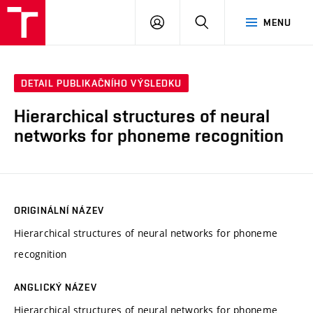
VUT
PŘIHLÁSIT
HLEDAT
MENU
SE
DETAIL PUBLIKAČNÍHO VÝSLEDKU
Hierarchical structures of neural
networks for phoneme recognition
ORIGINÁLNÍ NÁZEV
Hierarchical structures of neural networks for phoneme
recognition
ANGLICKÝ NÁZEV
Hierarchical structures of neural networks for phoneme