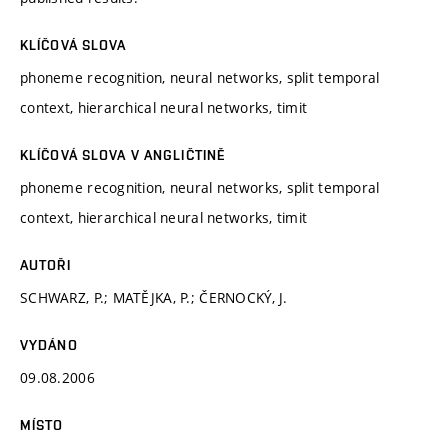
KLÍČOVÁ SLOVA
phoneme recognition, neural networks, split temporal
context, hierarchical neural networks, timit
KLÍČOVÁ SLOVA V ANGLIČTINĚ
phoneme recognition, neural networks, split temporal
context, hierarchical neural networks, timit
AUTOŘI
SCHWARZ, P.; MATĚJKA, P.; ČERNOCKÝ, J.
VYDÁNO
09.08.2006
MÍSTO