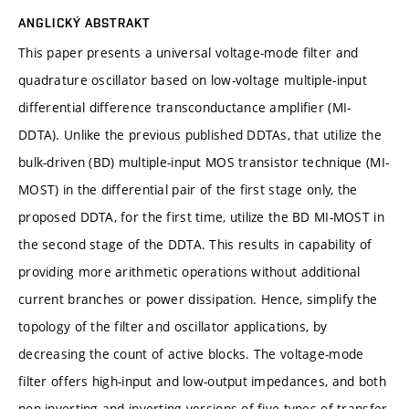
ANGLICKÝ ABSTRAKT
This paper presents a universal voltage-mode filter and
quadrature oscillator based on low-voltage multiple-input
differential difference transconductance amplifier (MI-
DDTA). Unlike the previous published DDTAs, that utilize the
bulk-driven (BD) multiple-input MOS transistor technique (MI-
MOST) in the differential pair of the first stage only, the
proposed DDTA, for the first time, utilize the BD MI-MOST in
the second stage of the DDTA. This results in capability of
providing more arithmetic operations without additional
current branches or power dissipation. Hence, simplify the
topology of the filter and oscillator applications, by
decreasing the count of active blocks. The voltage-mode
filter offers high-input and low-output impedances, and both
non-inverting and inverting versions of five types of transfer