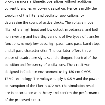
providing more arithmetic operations without additional
current branches or power dissipation. Hence, simplify the
topology of the filter and oscillator applications, by
decreasing the count of active blocks. The voltage-mode
filter offers high-input and low-output impedances, and both
non-inverting and inverting versions of five types of transfer
functions, namely low-pass, high-pass, band-pass, band-stop,
and all-pass characteristics. The oscillator offers three-
phase of quadrature signals, and orthogonal control of the
condition and frequency of oscillations. The circuit was
designed in Cadence environment using 180 nm CMOS
TSMC technology. The voltage supply is 0.5 V and the power
consumption of the filter is 472 nW. The simulation results
are in accordance with theory and confirm the performance
of the proposed circuit.