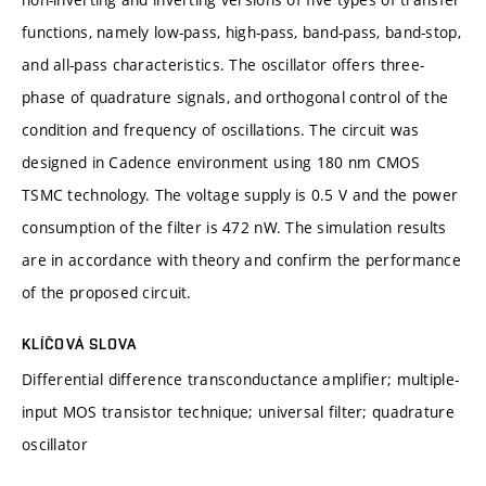
functions, namely low-pass, high-pass, band-pass, band-stop,
and all-pass characteristics. The oscillator offers three-
phase of quadrature signals, and orthogonal control of the
condition and frequency of oscillations. The circuit was
designed in Cadence environment using 180 nm CMOS
TSMC technology. The voltage supply is 0.5 V and the power
consumption of the filter is 472 nW. The simulation results
are in accordance with theory and confirm the performance
of the proposed circuit.
KLÍČOVÁ SLOVA
Differential difference transconductance amplifier; multiple-
input MOS transistor technique; universal filter; quadrature
oscillator