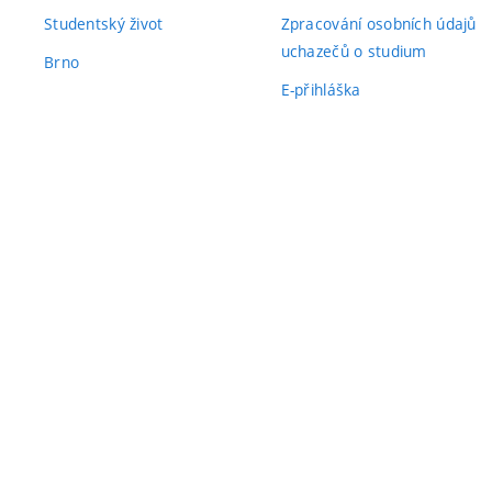
Studentský život
Zpracování osobních údajů
uchazečů o studium
Brno
E-přihláška