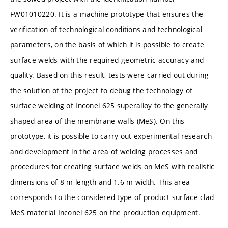
FW01010220. It is a machine prototype that ensures the
verification of technological conditions and technological
parameters, on the basis of which it is possible to create
surface welds with the required geometric accuracy and
quality. Based on this result, tests were carried out during
the solution of the project to debug the technology of
surface welding of Inconel 625 superalloy to the generally
shaped area of the membrane walls (MeS). On this
prototype, it is possible to carry out experimental research
and development in the area of welding processes and
procedures for creating surface welds on MeS with realistic
dimensions of 8 m length and 1.6 m width. This area
corresponds to the considered type of product surface-clad
MeS material Inconel 625 on the production equipment.