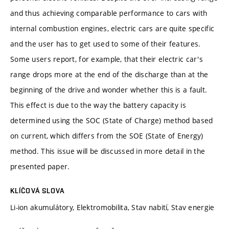
and thus achieving comparable performance to cars with
internal combustion engines, electric cars are quite specific
and the user has to get used to some of their features.
Some users report, for example, that their electric car's
range drops more at the end of the discharge than at the
beginning of the drive and wonder whether this is a fault.
This effect is due to the way the battery capacity is
determined using the SOC (State of Charge) method based
on current, which differs from the SOE (State of Energy)
method. This issue will be discussed in more detail in the
presented paper.
KLÍČOVÁ SLOVA
Li-ion akumulátory, Elektromobilita, Stav nabití, Stav energie