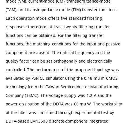
mode (VM), current-mode (CM), transadmittance-mode
(TAM), and transimpedance-mode (TIM) transfer functions.
Each operation mode offers five standard filtering
responses; therefore, at least twenty filtering transfer
functions can be obtained. For the filtering transfer
functions, the matching conditions for the input and passive
component are absent. The natural frequency and the
quality factor can be set orthogonally and electronically
controlled. The performance of the proposed topology was
evaluated by PSPICE simulator using the 0.18 mu m CMOS
technology from the Taiwan Semiconductor Manufacturing
Company (TSMC). The voltage supply was 1.2 V and the
power dissipation of the DDTA was 66 mu W. The workability
of the filter was confirmed through experimental test by
DDTA-based LM13600 discrete-component integrated