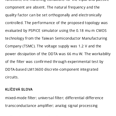
component are absent. The natural frequency and the
quality factor can be set orthogonally and electronically
controlled. The performance of the proposed topology was
evaluated by PSPICE simulator using the 0.18 mu m CMOS
technology from the Taiwan Semiconductor Manufacturing
Company (TSMC). The voltage supply was 1.2 V and the
power dissipation of the DDTA was 66 mu W. The workability
of the filter was confirmed through experimental test by
DDTA-based LM13600 discrete-component integrated
circuits.
KLÍČOVÁ SLOVA
mixed-mode filter; universal filter; differential difference
transconductance amplifier; analog signal processing