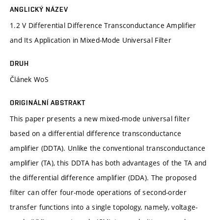
ANGLICKÝ NÁZEV
1.2 V Differential Difference Transconductance Amplifier
and Its Application in Mixed-Mode Universal Filter
DRUH
Článek WoS
ORIGINÁLNÍ ABSTRAKT
This paper presents a new mixed-mode universal filter
based on a differential difference transconductance
amplifier (DDTA). Unlike the conventional transconductance
amplifier (TA), this DDTA has both advantages of the TA and
the differential difference amplifier (DDA). The proposed
filter can offer four-mode operations of second-order
transfer functions into a single topology, namely, voltage-