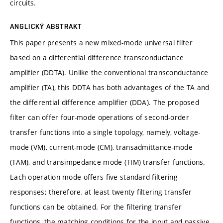
circuits.
ANGLICKÝ ABSTRAKT
This paper presents a new mixed-mode universal filter
based on a differential difference transconductance
amplifier (DDTA). Unlike the conventional transconductance
amplifier (TA), this DDTA has both advantages of the TA and
the differential difference amplifier (DDA). The proposed
filter can offer four-mode operations of second-order
transfer functions into a single topology, namely, voltage-
mode (VM), current-mode (CM), transadmittance-mode
(TAM), and transimpedance-mode (TIM) transfer functions.
Each operation mode offers five standard filtering
responses; therefore, at least twenty filtering transfer
functions can be obtained. For the filtering transfer
functions, the matching conditions for the input and passive