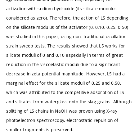
activation with sodium hydroxide (its silicate modulus
considered as zero). Therefore, the action of LS depending
on the silicate modulus of the activator (0, 0.10, 0.25, 0.50)
was studied in this paper, using non- traditional oscillation
strain sweep tests. The results showed that LS works for
silicate moduli of 0 and 0.10 especially in terms of great
reduction in the viscoelastic moduli due to a significant
decrease in zeta potential magnitude. However, LS had a
marginal effect for the silicate moduli of 0.25 and 0.50,
which was attributed to the competitive adsorption of LS
and silicates from waterglass onto the slag grains. Although
splitting of LS chains in NaOH was proven using X-ray
photoelectron spectroscopy, electrostatic repulsion of
smaller fragments is preserved.