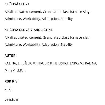
KLÍČOVÁ SLOVA
Alkali activated cement, Granulated blast-furnace slag,
Admixture, Workability, Adsorption, Stability
KLÍČOVÁ SLOVA V ANGLIČTINĚ
Alkali activated cement, Granulated blast-furnace slag,
Admixture, Workability, Adsorption, Stability
AUTOŘI
KALINA, L.; BÍLEK, V.; HRUBÝ, P.; ILIUSHCHENKO, V.; KALINA,
M.; SMILEK, J.
ROK RIV
2023
VYDÁNO