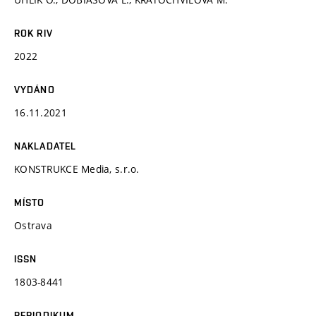
ROK RIV
2022
VYDÁNO
16.11.2021
NAKLADATEL
KONSTRUKCE Media, s.r.o.
MÍSTO
Ostrava
ISSN
1803-8441
PERIODIKUM