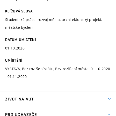
KLÍČOVÁ SLOVA
Studentské práce, rozvoj města, architektonický projekt,
městské bydlení
DATUM UMÍSTĚNÍ
01.10.2020
UMÍSTĚNÍ
VÝSTAVA, Bez rozlišení státu, Bez rozlišení města, 01.10.2020
- 01.11.2020
ŽIVOT NA VUT
Atmosféra VUT
PRO UCHAZEČE