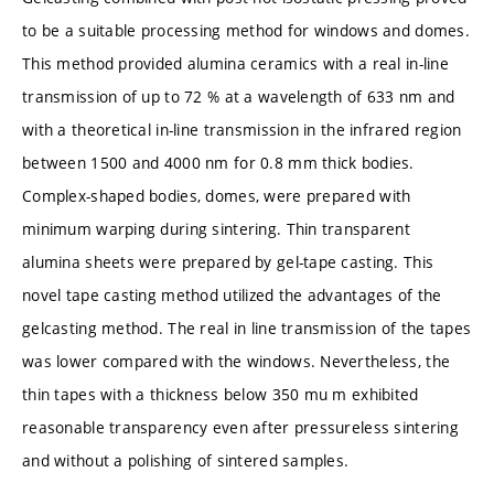
to be a suitable processing method for windows and domes.
This method provided alumina ceramics with a real in-line
transmission of up to 72 % at a wavelength of 633 nm and
with a theoretical in-line transmission in the infrared region
between 1500 and 4000 nm for 0.8 mm thick bodies.
Complex-shaped bodies, domes, were prepared with
minimum warping during sintering. Thin transparent
alumina sheets were prepared by gel-tape casting. This
novel tape casting method utilized the advantages of the
gelcasting method. The real in line transmission of the tapes
was lower compared with the windows. Nevertheless, the
thin tapes with a thickness below 350 mu m exhibited
reasonable transparency even after pressureless sintering
and without a polishing of sintered samples.