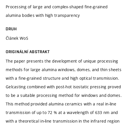
Processing of large and complex-shaped fine-grained
alumina bodies with high transparency
DRUH
Článek WoS
ORIGINÁLNÍ ABSTRAKT
The paper presents the development of unique processing
methods for large alumina windows, domes, and thin sheets
with a fine-grained structure and high optical transmission.
Gelcasting combined with post-hot isostatic pressing proved
to be a suitable processing method for windows and domes.
This method provided alumina ceramics with a real in-line
transmission of up to 72 % at a wavelength of 633 nm and
with a theoretical in-line transmission in the infrared region