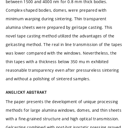
between 1500 and 4000 nm for 0.8 mm thick bodies.
Complex-shaped bodies, domes, were prepared with
minimum warping during sintering. Thin transparent
alumina sheets were prepared by gel-tape casting. This
novel tape casting method utilized the advantages of the
gelcasting method. The real in line transmission of the tapes
was lower compared with the windows. Nevertheless, the
thin tapes with a thickness below 350 mu m exhibited
reasonable transparency even after pressureless sintering
and without a polishing of sintered samples.
ANGLICKÝ ABSTRAKT
The paper presents the development of unique processing
methods for large alumina windows, domes, and thin sheets
with a fine-grained structure and high optical transmission.
Gelcasting combined with post-hot isostatic pressing proved