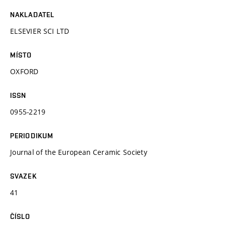
NAKLADATEL
ELSEVIER SCI LTD
MÍSTO
OXFORD
ISSN
0955-2219
PERIODIKUM
Journal of the European Ceramic Society
SVAZEK
41
ČÍSLO