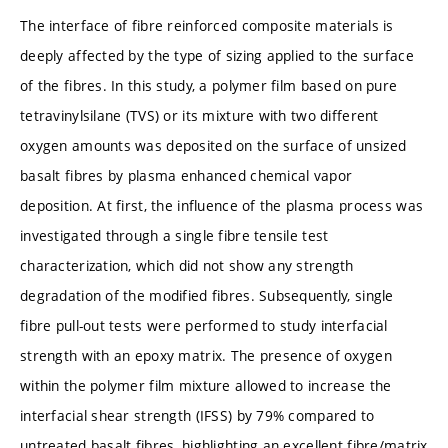
The interface of fibre reinforced composite materials is
deeply affected by the type of sizing applied to the surface
of the fibres. In this study, a polymer film based on pure
tetravinylsilane (TVS) or its mixture with two different
oxygen amounts was deposited on the surface of unsized
basalt fibres by plasma enhanced chemical vapor
deposition. At first, the influence of the plasma process was
investigated through a single fibre tensile test
characterization, which did not show any strength
degradation of the modified fibres. Subsequently, single
fibre pull-out tests were performed to study interfacial
strength with an epoxy matrix. The presence of oxygen
within the polymer film mixture allowed to increase the
interfacial shear strength (IFSS) by 79% compared to
untreated basalt fibres, highlighting an excellent fibre/matrix