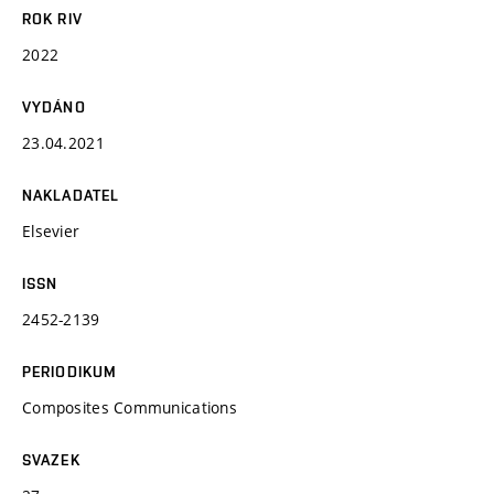
ROK RIV
2022
VYDÁNO
23.04.2021
NAKLADATEL
Elsevier
ISSN
2452-2139
PERIODIKUM
Composites Communications
SVAZEK