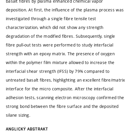
basalt fibres by plasma enhanced chemical vapor
deposition. At first, the influence of the plasma process was
investigated through a single fibre tensile test
characterization, which did not show any strength
degradation of the modified fibres. Subsequently, single
fibre pull-out tests were performed to study interfacial
strength with an epoxy matrix. The presence of oxygen
within the polymer film mixture allowed to increase the
interfacial shear strength (IFSS) by 79% compared to
untreated basalt fibres, highlighting an excellent fibre/matrix
interface for the micro composite. After the interfacial
adhesion tests, scanning electron microscopy confirmed the
strong bond between the fibre surface and the deposited
silane sizing.
ANGLICKÝ ABSTRAKT