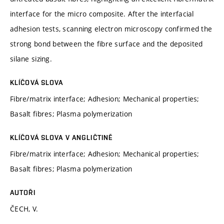
interface for the micro composite. After the interfacial
adhesion tests, scanning electron microscopy confirmed the
strong bond between the fibre surface and the deposited
silane sizing.
KLÍČOVÁ SLOVA
Fibre/matrix interface; Adhesion; Mechanical properties;
Basalt fibres; Plasma polymerization
KLÍČOVÁ SLOVA V ANGLIČTINĚ
Fibre/matrix interface; Adhesion; Mechanical properties;
Basalt fibres; Plasma polymerization
AUTOŘI
ČECH, V.