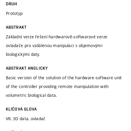
DRUH
Prototyp
ABSTRAKT
Základní verze řešení hardwarově-softwarové verze
ovladače pro vzdálenou manipulaci s objemovými
biologickými daty.
ABSTRAKT ANGLICKY
Basic version of the solution of the hardware-software unit
of the controller providing remote manipulation with
volumetric biological data.
KLÍČOVÁ SLOVA
VR, 3D data, ovladač