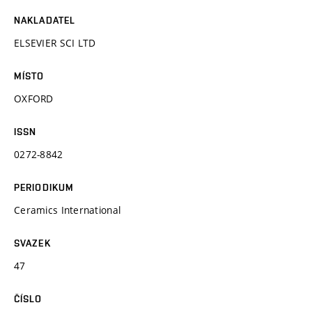
NAKLADATEL
ELSEVIER SCI LTD
MÍSTO
OXFORD
ISSN
0272-8842
PERIODIKUM
Ceramics International
SVAZEK
47
ČÍSLO