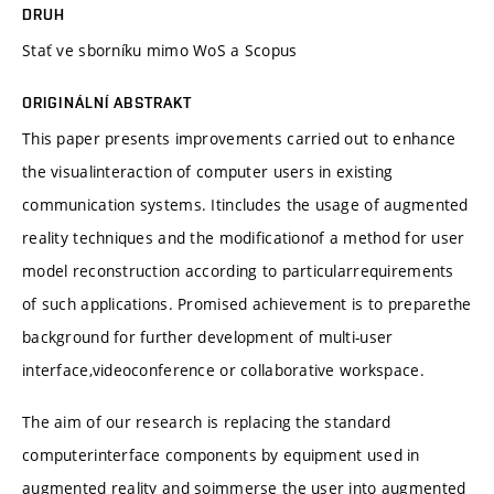
DRUH
Stať ve sborníku mimo WoS a Scopus
ORIGINÁLNÍ ABSTRAKT
This paper presents improvements carried out to enhance
the visualinteraction of computer users in existing
communication systems. Itincludes the usage of augmented
reality techniques and the modificationof a method for user
model reconstruction according to particularrequirements
of such applications. Promised achievement is to preparethe
background for further development of multi-user
interface,videoconference or collaborative workspace.
The aim of our research is replacing the standard
computerinterface components by equipment used in
augmented reality and soimmerse the user into augmented