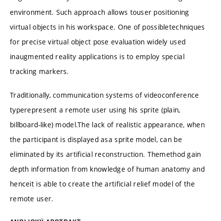
environment. Such approach allows touser positioning
virtual objects in his workspace. One of possibletechniques
for precise virtual object pose evaluation widely used
inaugmented reality applications is to employ special
tracking markers.
Traditionally, communication systems of videoconference
typerepresent a remote user using his sprite (plain,
billboard-like) model.The lack of realistic appearance, when
the participant is displayed asa sprite model, can be
eliminated by its artificial reconstruction. Themethod gain
depth information from knowledge of human anatomy and
henceit is able to create the artificial relief model of the
remote user.