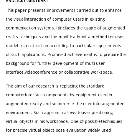
ANGLICKÝ ABSTRAKT
This paper presents improvements carried out to enhance
the visualinteraction of computer users in existing
communication systems. Itincludes the usage of augmented
reality techniques and the modificationof a method for user
model reconstruction according to particularrequirements
of such applications. Promised achievement is to preparethe
background for further development of multi-user
interface,videoconference or collaborative workspace.
The aim of our research is replacing the standard
computerinterface components by equipment used in
augmented reality and soimmerse the user into augmented
environment. Such approach allows touser positioning
virtual objects in his workspace. One of possibletechniques
for precise virtual object pose evaluation widely used