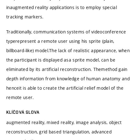
inaugmented reality applications is to employ special
tracking markers.
Traditionally, communication systems of videoconference
typerepresent a remote user using his sprite (plain,
billboard-like) model.The lack of realistic appearance, when
the participant is displayed asa sprite model, can be
eliminated by its artificial reconstruction. Themethod gain
depth information from knowledge of human anatomy and
henceit is able to create the artificial relief model of the
remote user.
KLÍČOVÁ SLOVA
augmented reality, mixed reality, image analysis, object
reconstruction, grid based triangulation, advanced