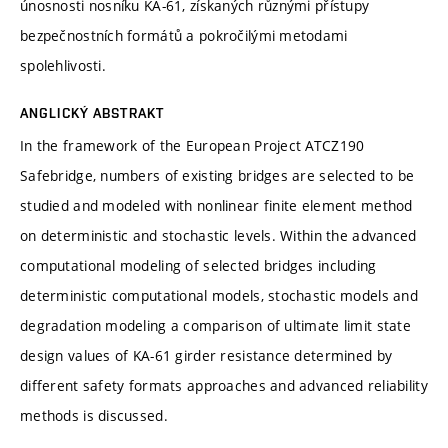
únosnosti nosníku KA-61, získaných různými přístupy
bezpečnostních formátů a pokročilými metodami
spolehlivosti.
ANGLICKÝ ABSTRAKT
In the framework of the European Project ATCZ190
Safebridge, numbers of existing bridges are selected to be
studied and modeled with nonlinear finite element method
on deterministic and stochastic levels. Within the advanced
computational modeling of selected bridges including
deterministic computational models, stochastic models and
degradation modeling a comparison of ultimate limit state
design values of KA-61 girder resistance determined by
different safety formats approaches and advanced reliability
methods is discussed.