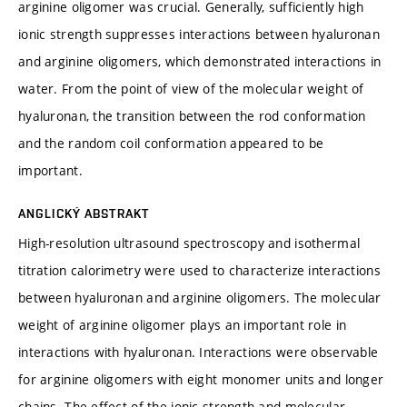
arginine oligomer was crucial. Generally, sufficiently high
ionic strength suppresses interactions between hyaluronan
and arginine oligomers, which demonstrated interactions in
water. From the point of view of the molecular weight of
hyaluronan, the transition between the rod conformation
and the random coil conformation appeared to be
important.
ANGLICKÝ ABSTRAKT
High-resolution ultrasound spectroscopy and isothermal
titration calorimetry were used to characterize interactions
between hyaluronan and arginine oligomers. The molecular
weight of arginine oligomer plays an important role in
interactions with hyaluronan. Interactions were observable
for arginine oligomers with eight monomer units and longer
chains. The effect of the ionic strength and molecular