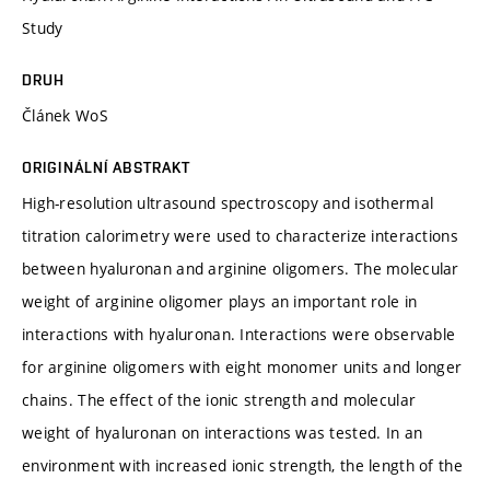
Study
DRUH
Článek WoS
ORIGINÁLNÍ ABSTRAKT
High-resolution ultrasound spectroscopy and isothermal
titration calorimetry were used to characterize interactions
between hyaluronan and arginine oligomers. The molecular
weight of arginine oligomer plays an important role in
interactions with hyaluronan. Interactions were observable
for arginine oligomers with eight monomer units and longer
chains. The effect of the ionic strength and molecular
weight of hyaluronan on interactions was tested. In an
environment with increased ionic strength, the length of the