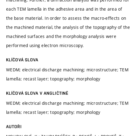
each TEM lamella in the adhesive area and in the area of
the base material. In order to assess the macro-effects on
the machined material, the analysis of the topography of the
machined surfaces and the morphology analysis were
performed using electron microscopy.
KLÍČOVÁ SLOVA
WEDM; electrical discharge machining; microstructure; TEM
lamella; recast layer; topography; morphology
KLÍČOVÁ SLOVA V ANGLIČTINĚ
WEDM; electrical discharge machining; microstructure; TEM
lamella; recast layer; topography; morphology
AUTOŘI