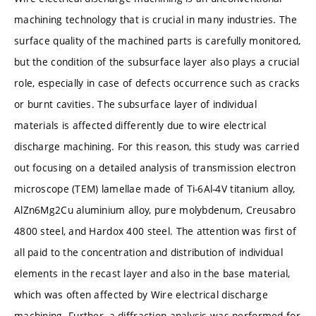
machining technology that is crucial in many industries. The
surface quality of the machined parts is carefully monitored,
but the condition of the subsurface layer also plays a crucial
role, especially in case of defects occurrence such as cracks
or burnt cavities. The subsurface layer of individual
materials is affected differently due to wire electrical
discharge machining. For this reason, this study was carried
out focusing on a detailed analysis of transmission electron
microscope (TEM) lamellae made of Ti-6Al-4V titanium alloy,
AlZn6Mg2Cu aluminium alloy, pure molybdenum, Creusabro
4800 steel, and Hardox 400 steel. The attention was first of
all paid to the concentration and distribution of individual
elements in the recast layer and also in the base material,
which was often affected by Wire electrical discharge
machining. Further, a diffraction analysis was performed for