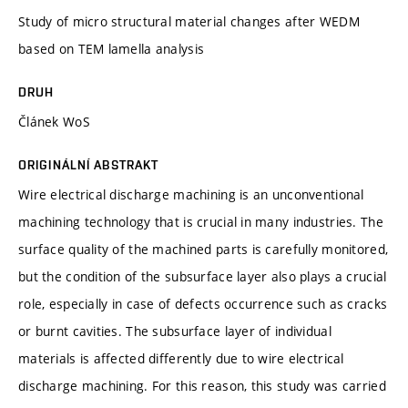
Study of micro structural material changes after WEDM
based on TEM lamella analysis
DRUH
Článek WoS
ORIGINÁLNÍ ABSTRAKT
Wire electrical discharge machining is an unconventional
machining technology that is crucial in many industries. The
surface quality of the machined parts is carefully monitored,
but the condition of the subsurface layer also plays a crucial
role, especially in case of defects occurrence such as cracks
or burnt cavities. The subsurface layer of individual
materials is affected differently due to wire electrical
discharge machining. For this reason, this study was carried