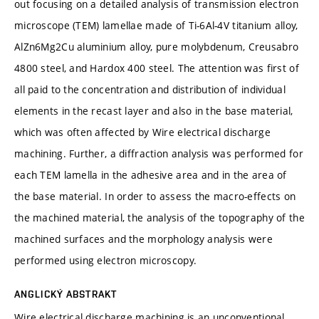
out focusing on a detailed analysis of transmission electron
microscope (TEM) lamellae made of Ti-6Al-4V titanium alloy,
AlZn6Mg2Cu aluminium alloy, pure molybdenum, Creusabro
4800 steel, and Hardox 400 steel. The attention was first of
all paid to the concentration and distribution of individual
elements in the recast layer and also in the base material,
which was often affected by Wire electrical discharge
machining. Further, a diffraction analysis was performed for
each TEM lamella in the adhesive area and in the area of
the base material. In order to assess the macro-effects on
the machined material, the analysis of the topography of the
machined surfaces and the morphology analysis were
performed using electron microscopy.
ANGLICKÝ ABSTRAKT
Wire electrical discharge machining is an unconventional