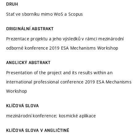
DRUH
Stať ve sborníku mimo WoS a Scopus
ORIGINÁLNÍ ABSTRAKT
Prezentace projektu a jeho výsledků v rámci mezinárodní
odborné konference 2019 ESA Mechanisms Workshop
ANGLICKÝ ABSTRAKT
Presentation of the project and its results within an
international professional conference 2019 ESA Mechanisms
Workshop
KLÍČOVÁ SLOVA
mezinárodní konference; kosmické aplikace
KLÍČOVÁ SLOVA V ANGLIČTINĚ