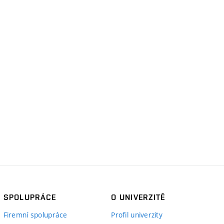
SPOLUPRÁCE
O UNIVERZITĚ
Firemní spolupráce
Profil univerzity